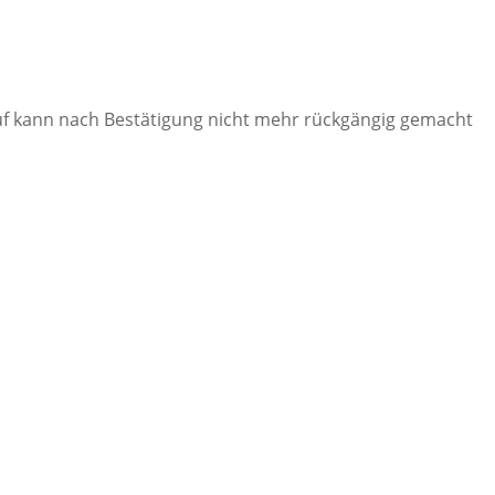
ruf kann nach Bestätigung nicht mehr rückgängig gemacht