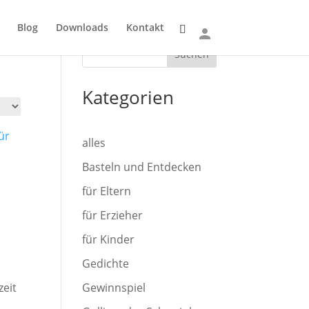
Blog
Downloads
Kontakt
Suchen
Kategorien
alles
Basteln und Entdecken
für Eltern
für Erzieher
für Kinder
Gedichte
zeit
Gewinnspiel