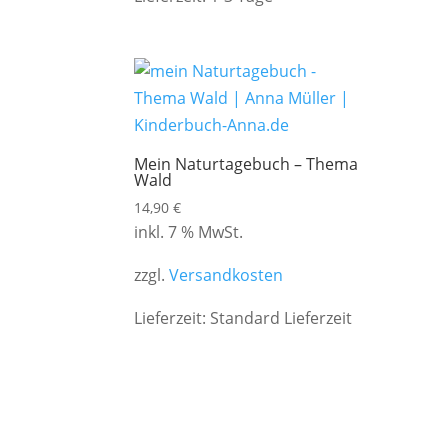
Mein Naturtagebuch – Thema
Wald
14,90
€
inkl. 7 % MwSt.
zzgl.
Versandkosten
Lieferzeit:
Standard Lieferzeit