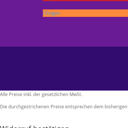
Folgen
Alle Preise inkl. der gesetzlichen MwSt.
Die durchgestrichenen Preise entsprechen dem bisherigen 