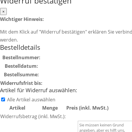
Widerruf bestätigen
×
Wichtiger Hinweis:
Mit dem Klick auf "Widerruf bestätigen" erklären Sie verb
werden.
Bestelldetails
Bestellnummer:
Bestelldatum:
Bestellsumme:
Widerrufsfrist bis:
Artikel für Widerruf auswählen:
Alle Artikel auswählen
Artikel
Menge
Preis (inkl. MwSt.)
Widerrufsbetrag (inkl. MwSt.):