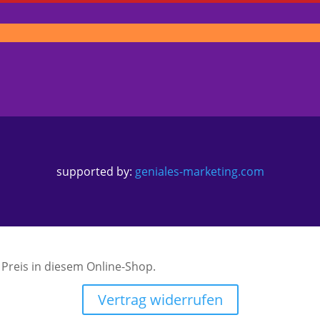
supported by:
geniales-marketing.com
Preis in diesem Online-Shop.
Vertrag widerrufen