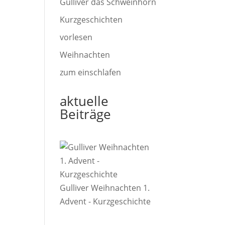
Gulliver das Schweinhorn
Kurzgeschichten
vorlesen
Weihnachten
zum einschlafen
aktuelle
Beiträge
Gulliver Weihnachten 1.
Advent - Kurzgeschichte