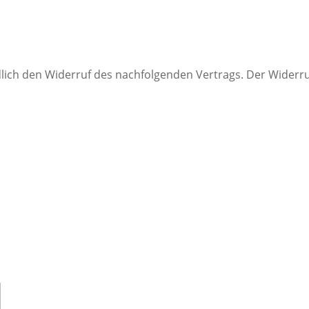
indlich den Widerruf des nachfolgenden Vertrags. Der Wider