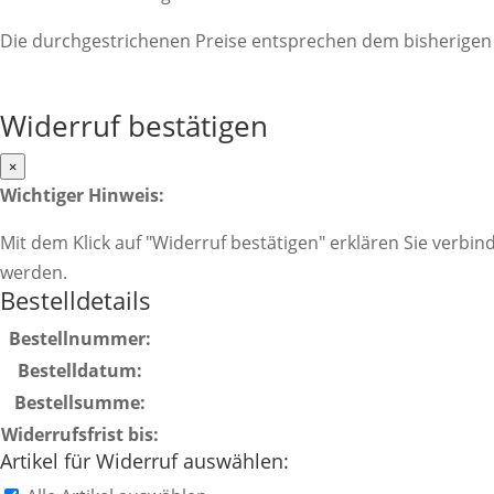
Die durchgestrichenen Preise entsprechen dem bisherigen 
Widerruf bestätigen
×
Wichtiger Hinweis:
Mit dem Klick auf "Widerruf bestätigen" erklären Sie verb
werden.
Bestelldetails
Bestellnummer:
Bestelldatum:
Bestellsumme:
Widerrufsfrist bis:
Artikel für Widerruf auswählen: