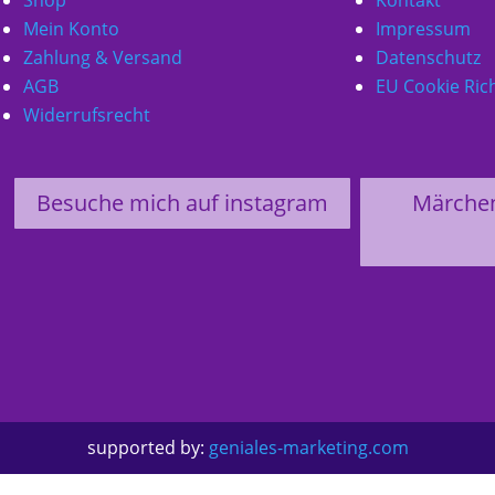
Mein Konto
Impressum
Zahlung & Versand
Datenschutz
AGB
EU Cookie Rich
Widerrufsrecht
Besuche mich auf instagram
Märche
supported by:
geniales-marketing.com