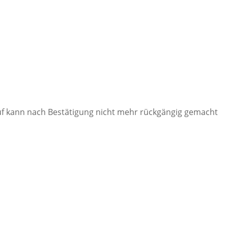
ruf kann nach Bestätigung nicht mehr rückgängig gemacht