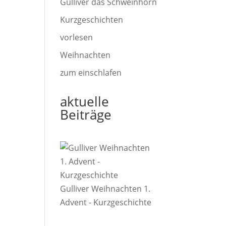
Gulliver das Schweinhorn
Kurzgeschichten
vorlesen
Weihnachten
zum einschlafen
aktuelle
Beiträge
Gulliver Weihnachten 1.
Advent - Kurzgeschichte