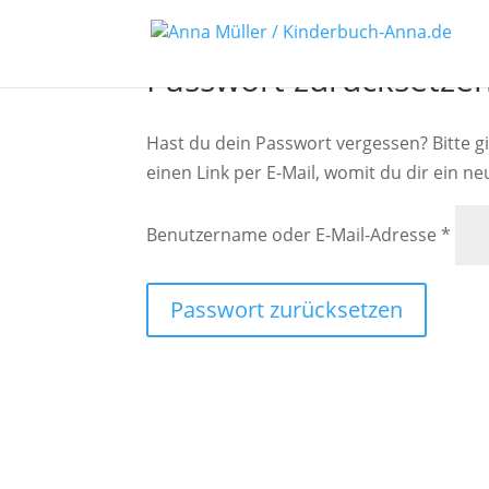
Passwort zurücksetze
Hast du dein Passwort vergessen? Bitte g
einen Link per E-Mail, womit du dir ein n
Erfo
Benutzername oder E-Mail-Adresse
*
Passwort zurücksetzen