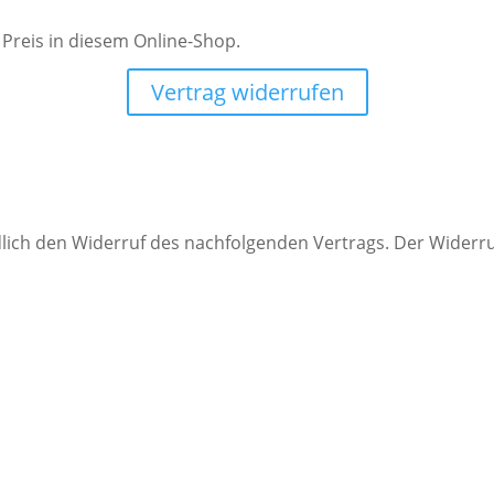
Preis in diesem Online-Shop.
Vertrag widerrufen
indlich den Widerruf des nachfolgenden Vertrags. Der Wider