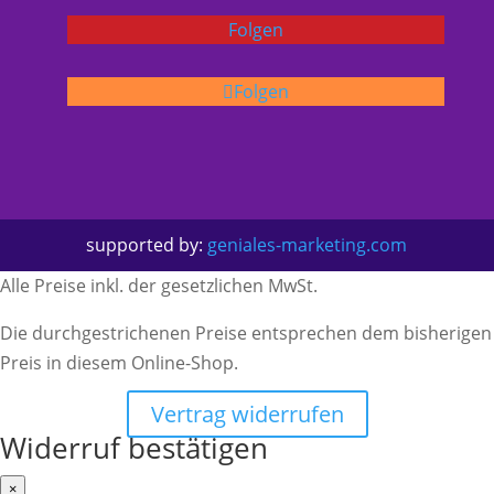
Folgen
Folgen
supported by:
geniales-marketing.com
Alle Preise inkl. der gesetzlichen MwSt.
Die durchgestrichenen Preise entsprechen dem bisherigen
Preis in diesem Online-Shop.
Vertrag widerrufen
Widerruf bestätigen
×