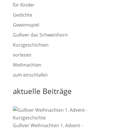
für Kinder
Gedichte
Gewinnspiel
Gulliver das Schweinhorn
Kurzgeschichten
vorlesen
Weihnachten
zum einschlafen
aktuelle Beiträge
Gulliver Weihnachten 1. Advent -