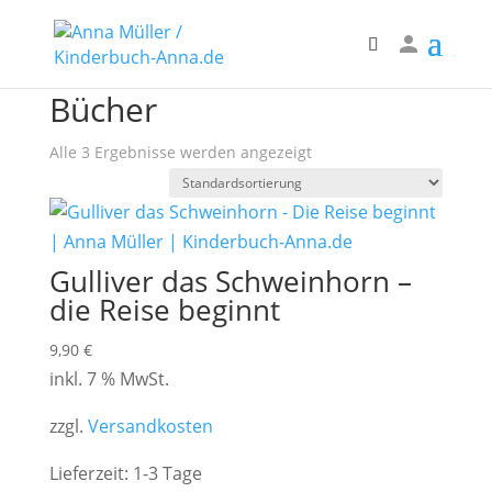
Start
/ Bücher
Bücher
Alle 3 Ergebnisse werden angezeigt
Gulliver das Schweinhorn –
die Reise beginnt
9,90
€
inkl. 7 % MwSt.
zzgl.
Versandkosten
Lieferzeit:
1-3 Tage