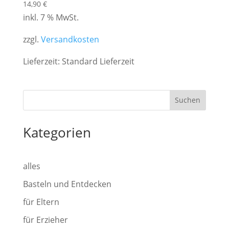
14,90
€
inkl. 7 % MwSt.
zzgl.
Versandkosten
Lieferzeit:
Standard Lieferzeit
Suchen
Kategorien
alles
Basteln und Entdecken
für Eltern
für Erzieher