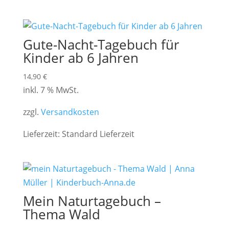
Gute-Nacht-Tagebuch für
Kinder ab 6 Jahren
14,90
€
inkl. 7 % MwSt.
zzgl.
Versandkosten
Lieferzeit:
Standard Lieferzeit
Mein Naturtagebuch –
Thema Wald