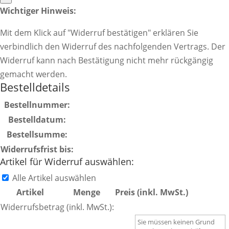
Wichtiger Hinweis:
Mit dem Klick auf "Widerruf bestätigen" erklären Sie
verbindlich den Widerruf des nachfolgenden Vertrags. Der
Widerruf kann nach Bestätigung nicht mehr rückgängig
gemacht werden.
Bestelldetails
Bestellnummer:
Bestelldatum:
Bestellsumme:
Widerrufsfrist bis:
Artikel für Widerruf auswählen:
Alle Artikel auswählen
Artikel
Menge
Preis (inkl. MwSt.)
Widerrufsbetrag (inkl. MwSt.):