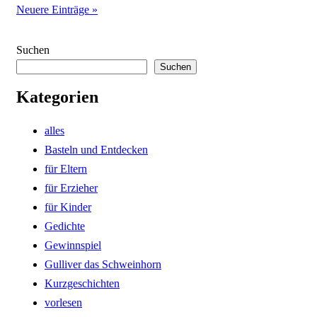
Neuere Einträge »
Suchen
Suchen
Kategorien
alles
Basteln und Entdecken
für Eltern
für Erzieher
für Kinder
Gedichte
Gewinnspiel
Gulliver das Schweinhorn
Kurzgeschichten
vorlesen